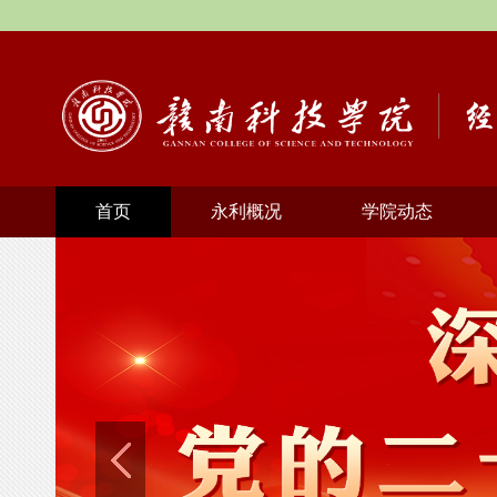
首页
永利概况
学院动态