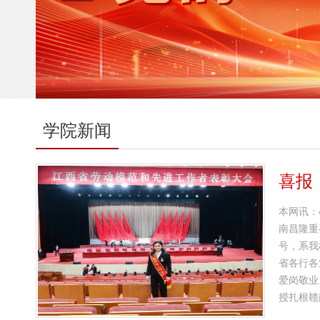
学院新闻
喜报
本网讯：
南昌隆重
号，系我
省各行各
爱岗敬业
授扎根赣南