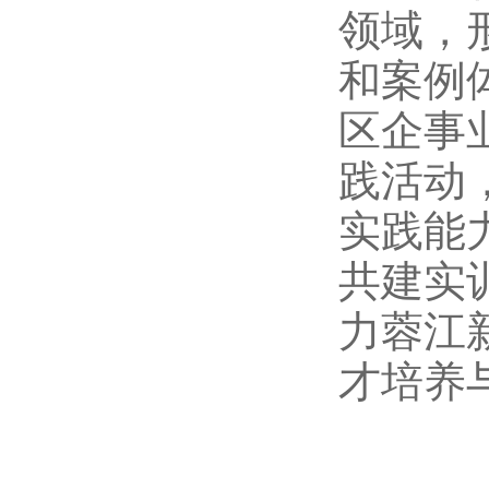
领域，
和案例
区企事
践活动
实践能
共建实
力蓉江
才培养