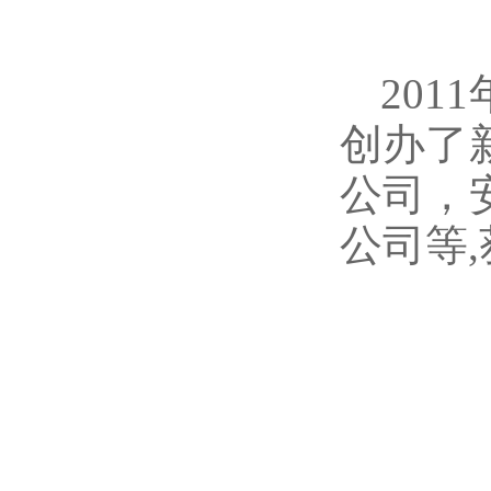
20
创办了
公司，
公司等