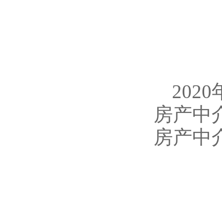
20
房产中
房产中