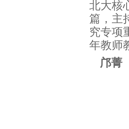
北大核心
篇，主
究专项重
年教师
邝菁