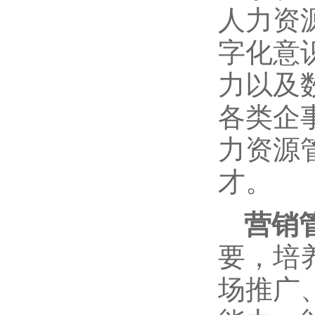
人力资
字化意
力以及
各类企
力资源
才。
营销
要，培
场推广