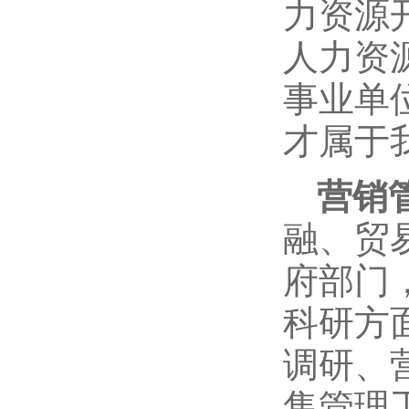
力资源
人力资
事业单
才属于
营销
融、贸
府部门
科研方
调研、
售管理