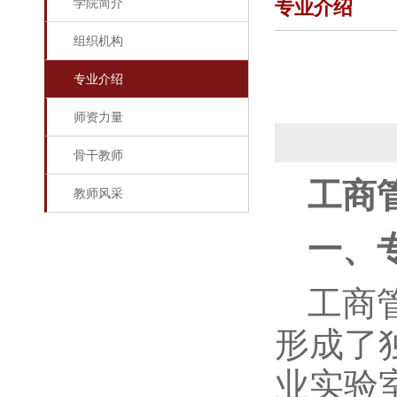
学院简介
专业介绍
组织机构
专业介绍
师资力量
骨干教师
工商管
教师风采
一、
工商
形成了
业实验