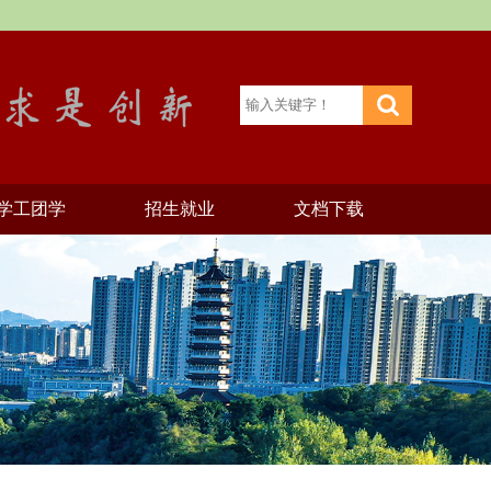
学工团学
招生就业
文档下载