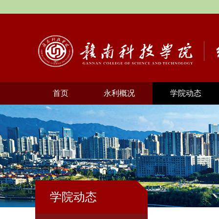
首页
永利概况
学院动态
学院动态