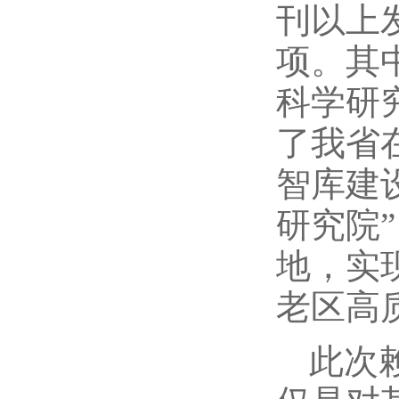
刊以上
项。其
科学研
了我省
智库建
研究院
地，实
老区高
此次