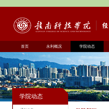
首页
永利概况
学院动态
学院动态