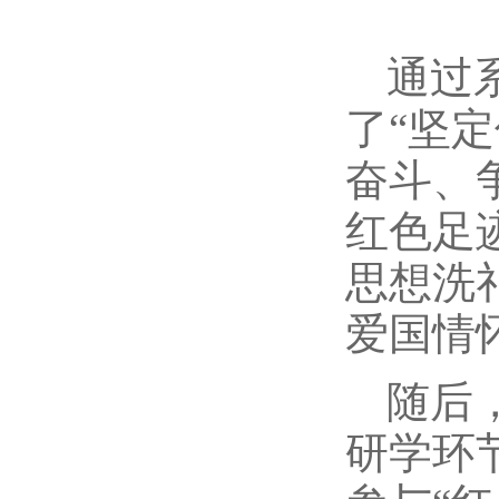
通过
了“坚
奋斗、
红色足
思想洗
爱国情
随后
研学环