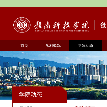
首页
永利概况
学院动态
学院动态