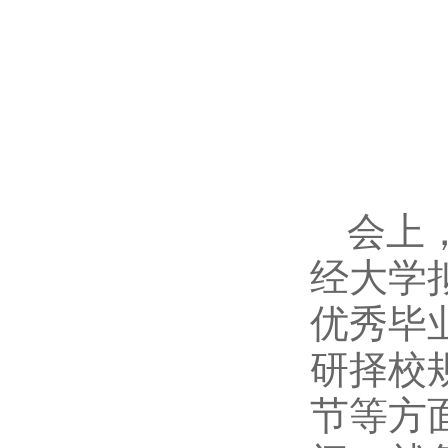
会上
经大学
优秀毕
研择校
节等方