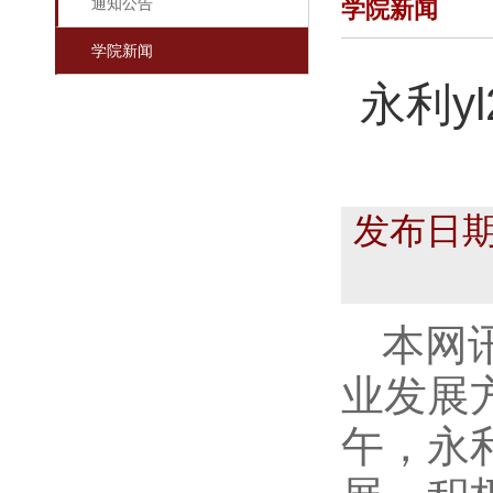
通知公告
学院新闻
学院新闻
永利y
发布日期
本网
业发展
午，永利