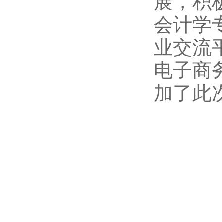
展，积
会计学
业交流
电子商
加了此