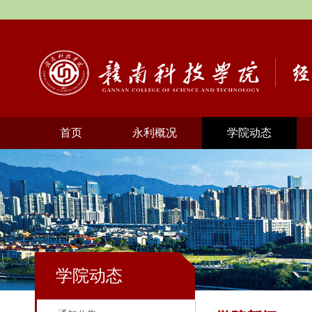
首页
永利概况
学院动态
学院动态