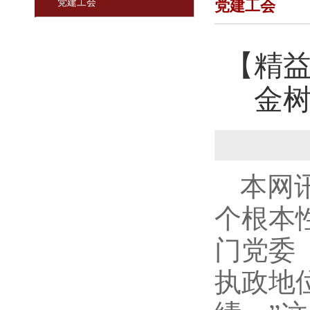
党建工会
党建工会
【精益
金树
本网
个根本
门党委
执政地