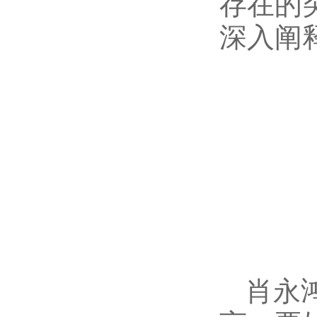
存在的
深入阐
肖永