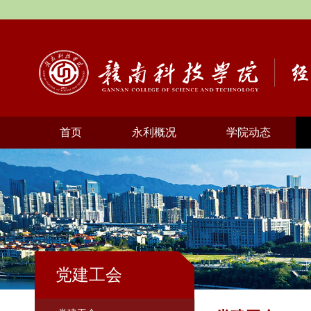
首页
永利概况
学院动态
党建工会