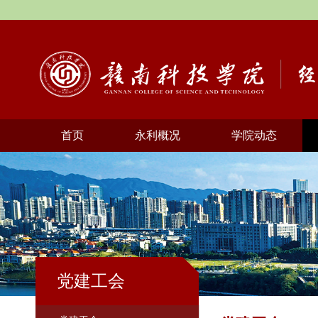
首页
永利概况
学院动态
党建工会