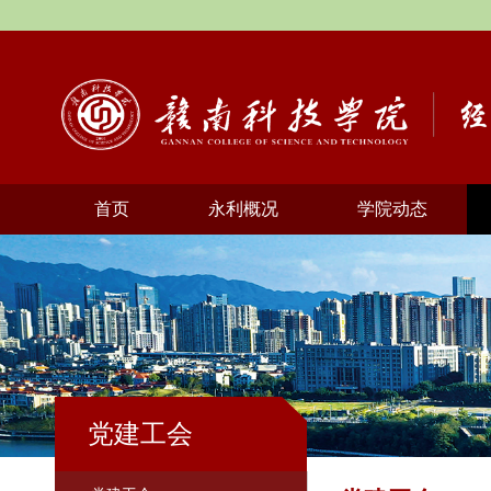
首页
永利概况
学院动态
党建工会