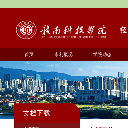
首页
永利概况
学院动态
文档下载