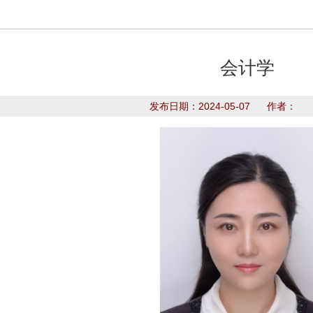
会计学
发布日期：2024-05-07 作者：