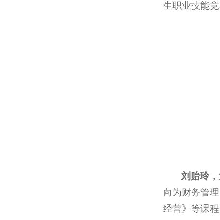
生职业技能竞
刘贻玲，
向为财务管理
经营》等课程