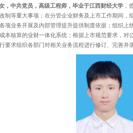
女，中共党员，高级工程师，毕业于江西财经大学
，
改制等重大事项；在分管企业财务及上市工作期间，
各项业务开展及内部管理提升提供制度依据；组织上
成本核算的业财一体化系统；根据上市规范要求，对
行要求组织各部门对相关业务流程进行修订、完善并