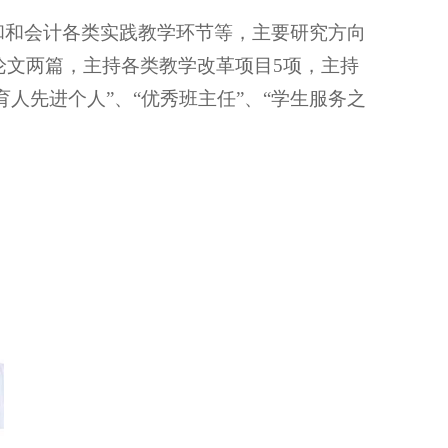
和和会计各类实践教学环节等，主要研究方向
论文两篇，主持各类教学改革项目5项，主持
人先进个人”、“优秀班主任”、“学生服务之