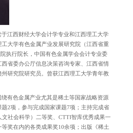
读于江西财经大学会计学专业和江西理工大学
理工大学有色金属产业发展研究院（江西省重
研究院执行院长，中国有色金属学会会计专业委
江西省委办公厅信息决策咨询专家、江西省情
赣州研究院研究员。曾获江西理工大学青年教
围绕有色金属产业尤其是稀土等国家战略资源
题2项，参与完成国家课题7项；主持完成省
文社会科学）二等奖、CTTI智库优秀成果一
等奖在内的各类成果奖10余项；出版《稀土