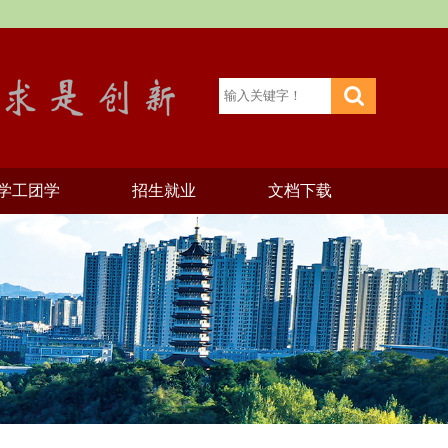
学工团学
招生就业
文档下载