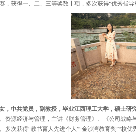
赛，获得一、二、三等奖数十项，多次获得“优秀指导
女，中共党员，副教授，毕业江西理工大学，硕士研
、资源经济与管理，主讲《财务管理》、《公司战略
。多次获得“教书育人先进个人”“金沙湾教育奖”“校优