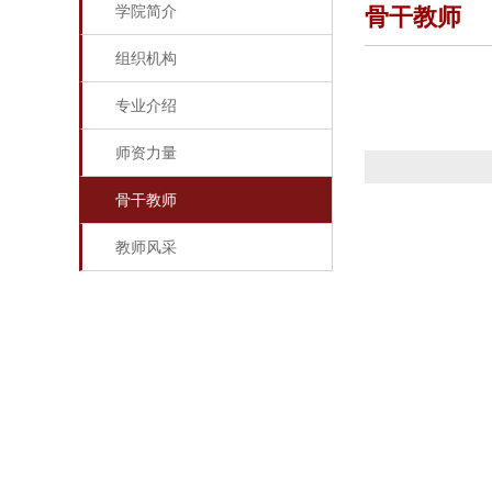
学院简介
骨干教师
组织机构
专业介绍
师资力量
骨干教师
教师风采