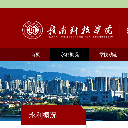
首页
永利概况
学院动态
永利概况