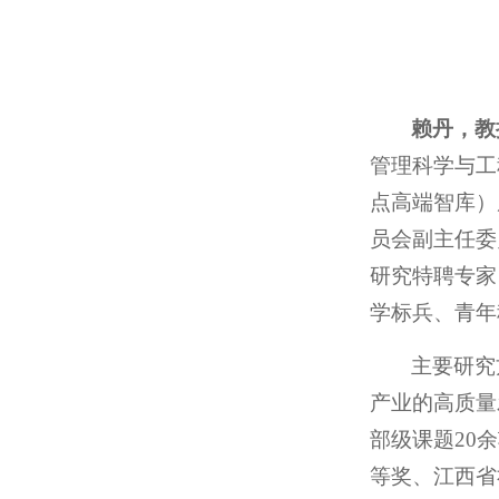
赖丹，教
管理科学与工
点高端智库）
员会副主任委
研究特聘专家
学标兵、青年
主要研究
产业的高质量
部级课题20
等奖、江西省