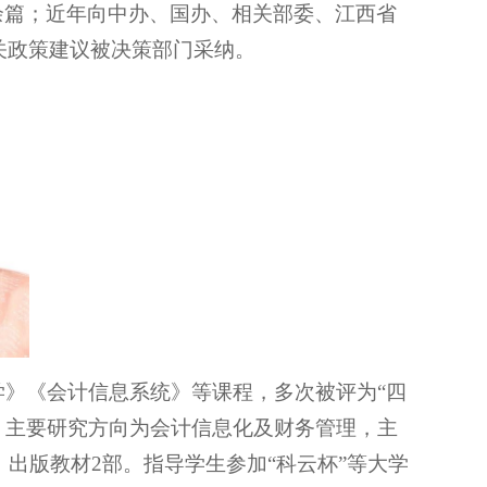
0余篇；近年向中办、国办、相关部委、江西省
关政策建议被决策部门采纳。
学》《会计信息系统》等课程，多次被评为“四
”。主要研究方向为会计信息化及财务管理，主
，出版教材2部。指导学生参加“科云杯”等大学