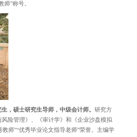
教师”称号。
究生，硕士研究生导师，中级会计师。
研究方
与风险管理》、《审计学》和《企业沙盘模拟
秀教师”“优秀毕业论文指导老师”荣誉。主编学