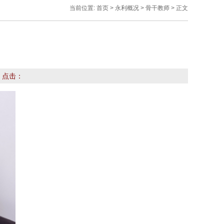
当前位置:
首页
>
永利概况
>
骨干教师
> 正文
 点击：