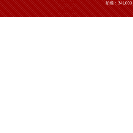
邮编：341000