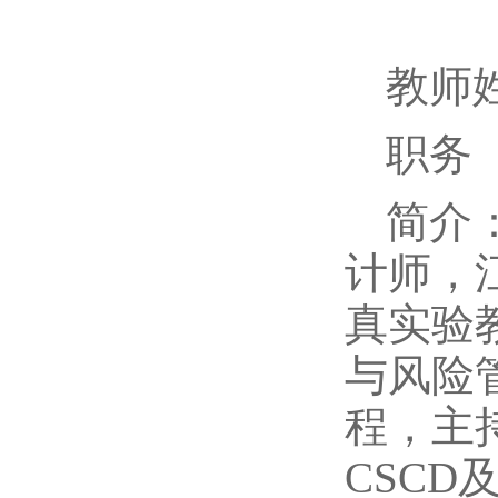
教师
职务
简介
计师，
真实验
与风险
程，主
CSC