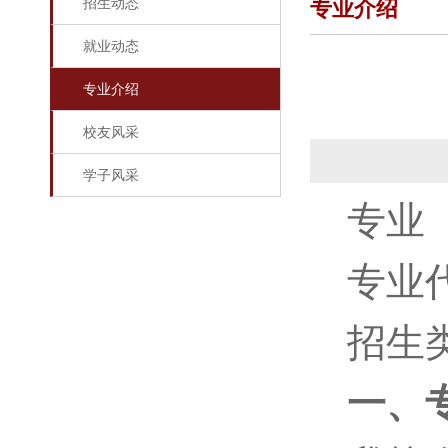
招生动态
专业介绍
就业动态
专业介绍
校友风采
学子风采
专业
专业代
招生
一、