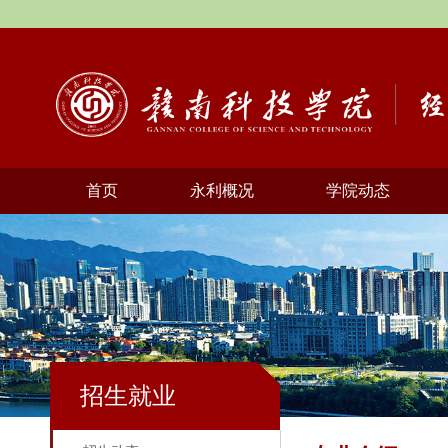
首页
永利概况
学院动态
招生就业