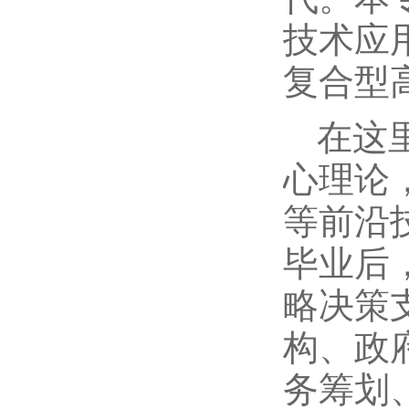
技术应
复合型
在这
心理论
等前沿
毕业后
略决策
构、政
务筹划