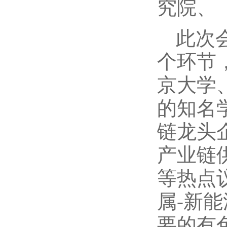
究院、
此次
个环节
京大学
的知名
链龙头
产业链
等热点
属-新
要的有