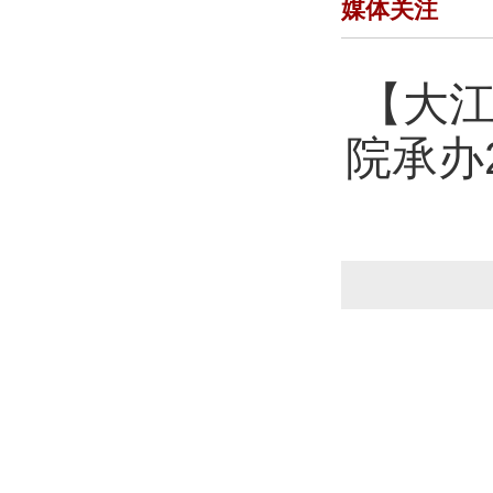
媒体关注
【大江
院承办