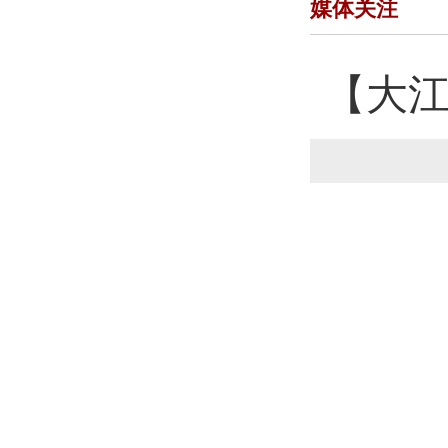
媒体关注
【大江