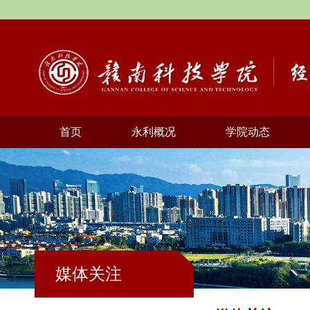
首页
永利概况
学院动态
媒体关注