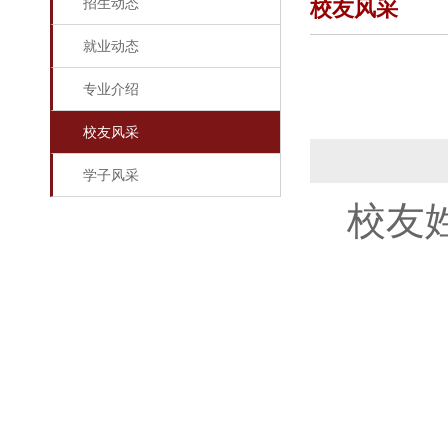
招生动态
校友风采
就业动态
专业介绍
校友风采
学子风采
校友