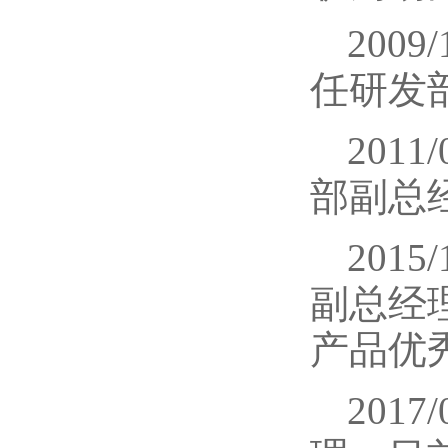
200
任研发
201
部副总
201
副总经
产品优
201