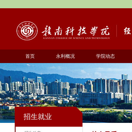
首页
永利概况
学院动态
招生就业