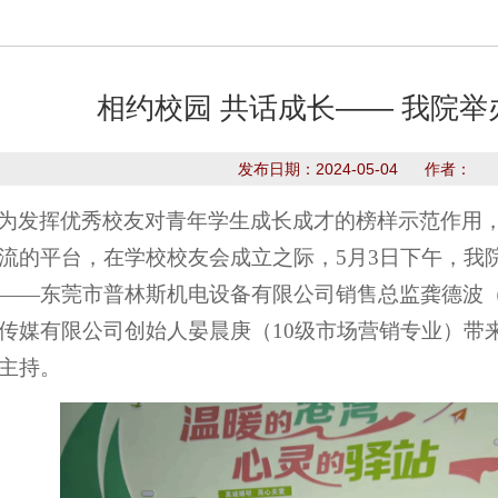
相约校园 共话成长—— 我院
发布日期：2024-05-04 作者：
为发挥优秀校友对青年学生成长成才的榜样示范作用
流的平台，在学校校友会成立之际，5月3日下午，我院
——东莞市普林斯机电设备有限公司销售总监龚德波（
传媒有限公司创始人晏晨庚（10级市场营销专业）带来“
主持。