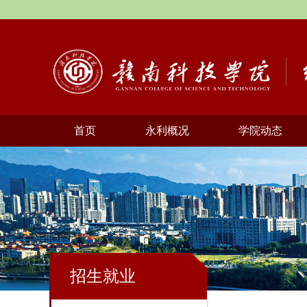
首页
永利概况
学院动态
招生就业