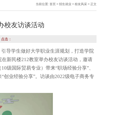
当前位置:
首页
>
招生就业
>
校友风采
> 正文
举办校友访谈活动
 点击：
，引导学生做好大学职业生涯规划，打造学院
在新民楼212教室举办校友访谈活动，邀请
10级国际贸易专业）带来“职场经验分享”、
创业经验分享”。访谈由2022级电子商务专