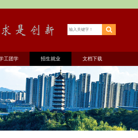
学工团学
招生就业
文档下载