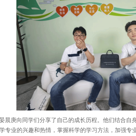
晏晨庚向同学们分享了自己的成长历程。他们结合自
学专业的兴趣和热情，掌握科学的学习方法，加强专