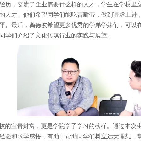
经历，交流了企业需要什么样的人才，学生在学校里
的人才。他们希望同学们能吃苦耐劳，做到谦虚上进
平。最后，龚德波希望更多优秀的学弟学妹们，可以
同学们介绍了文化传媒行业的实践与展望。
校的宝贵财富，更是学院学子学习的榜样。通过本次
经验和求学感悟，有助于帮助同学们树立远大理想，