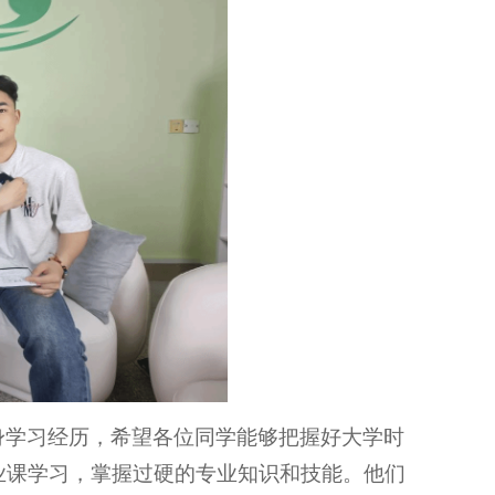
身学习经历，希望各位同学能够把握好大学时
业课学习，掌握过硬的专业知识和技能。他们