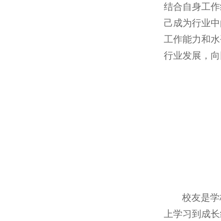
结合自身工作
己成为行业中
工作能力和水
行业发展，向
校友是学
上学习到成长