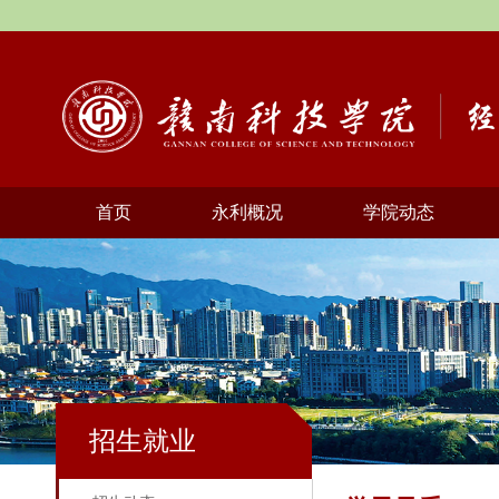
首页
永利概况
学院动态
招生就业