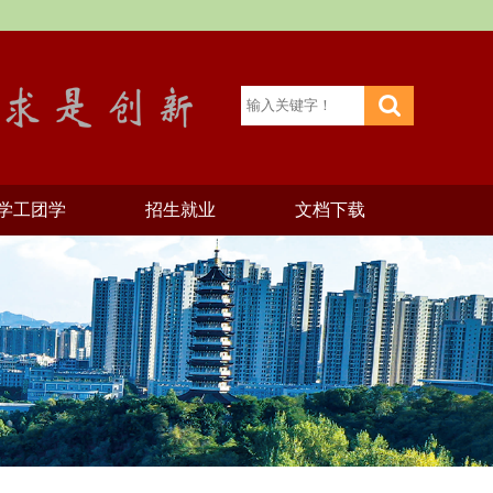
学工团学
招生就业
文档下载