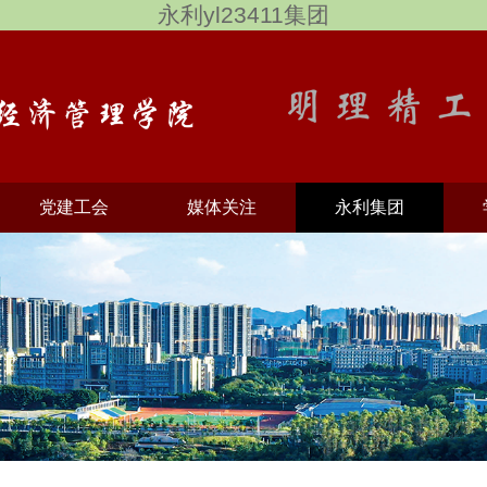
永利yl23411集团
党建工会
媒体关注
永利集团