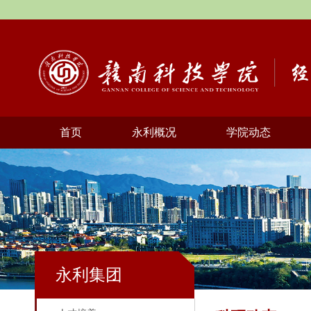
首页
永利概况
学院动态
永利集团