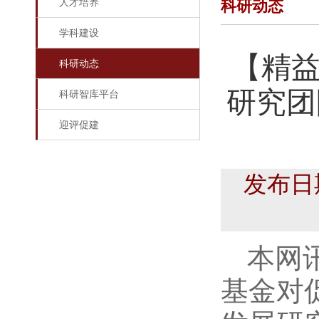
人才培养
科研动态
学科建设
【精益
科研动态
研究团
科研智库平台
迎评促建
发布日
本网
基金对