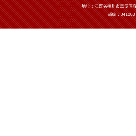
地址：江西省赣州市章贡区客
邮编：341000