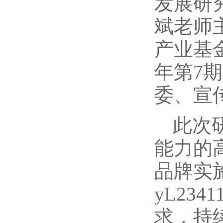
发展研
斌老师
产业基
年第7
委、宣
此次
能力的
品牌实
yL23
求，持