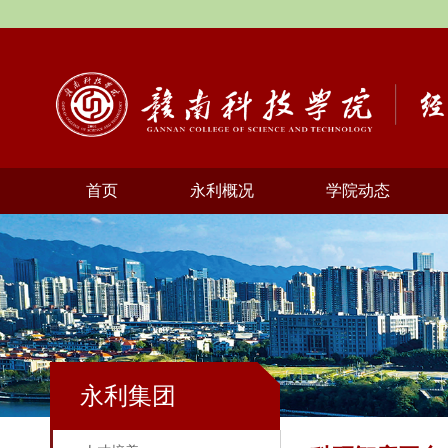
首页
永利概况
学院动态
永利集团