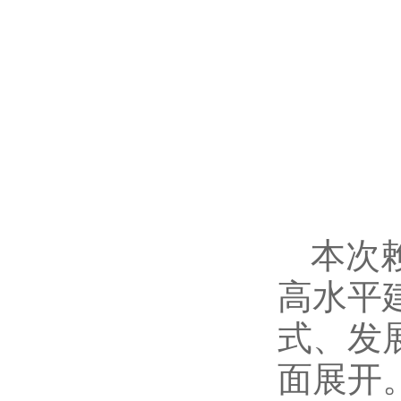
本次
高水平
式、发
面展开