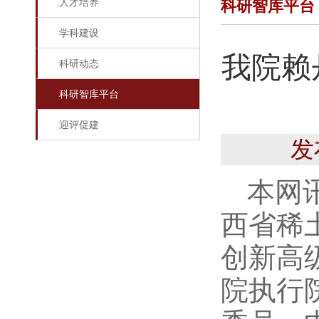
人才培养
科研智库平台
学科建设
我院赖
科研动态
科研智库平台
迎评促建
发
本网
西省稀
创新高
院执行