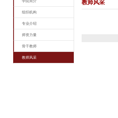
学院简介
教师风采
组织机构
专业介绍
师资力量
骨干教师
教师风采