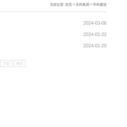
当前位置:
首页
>
永利集团
>
学科建设
2024-03-06
2024-01-22
2024-01-20
下页
尾页