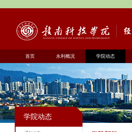
首页
永利概况
学院动态
学院动态