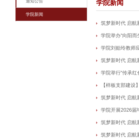
通知公告
学院新闻
学院新闻
筑梦新时代 启航
学院举办“向阳而
学院刘贻玲教师
筑梦新时代 启
学院举行“传承红
【样板支部建设
筑梦新时代 启航新
学院开展2026
筑梦新时代 启航
筑梦新时代 启航